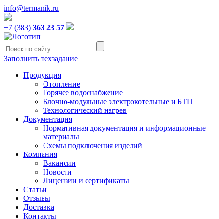
info@termanik.ru
+7 (383)
363 23 57
Заполнить техзадание
Продукция
Отопление
Горячее водоснабжение
Блочно-модульные электрокотельные и БТП
Технологический нагрев
Документация
Нормативная документация и информационные
материалы
Схемы подключения изделий
Компания
Вакансии
Новости
Лицензии и сертификаты
Статьи
Отзывы
Доставка
Контакты