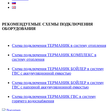
РЕКОМЕНДУЕМЫЕ СХЕМЫ ПОДКЛЮЧЕНИЯ
ОБОРУДОВАНИЯ
Схема подключения ТЕРМАНИК в систему отопления
Схема подключения ТЕРМАНИК КОМПЛЕКС в
систему отопления
Схема подключения ТЕРМАНИК БОЙЛЕР в систему
ГВС с аккумуляционной емкостью
Схема подключения ТЕРМАНИК БОЙЛЕР в систему
ГВС с напорной аккумуляционной емкостью
Схема подключения ТЕРМАНИК ГВС в систему
горячего водоснабжения