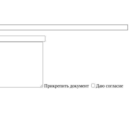
Прикрепить документ
Даю согласие