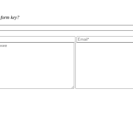
r form key?