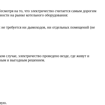
есмотря на то, что электричество считается самым дорогим
ности на рынке котельного оборудования:
: не требуется ни дымоходов, ни отдельных помещений (не
ом случае, электричество проведено везде, где живут и
льным и выгодным решением.
вую.