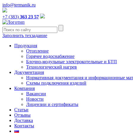
info@termanik.ru
+7 (383)
363 23 57
Заполнить техзадание
Продукция
Отопление
Горячее водоснабжение
Блочно-модульные электрокотельные и БТП
Технологический нагрев
Документация
Нормативная документация и информационные ма
Схемы подключения изделий
Компания
Вакансии
Новости
Лицензии и сертификаты
Статьи
Отзывы
Доставка
Контакты