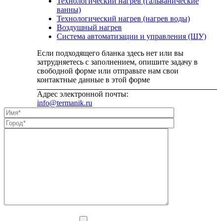
Технологический нагрев (гальванические
ванны)
Технологический нагрев (нагрев воды)
Воздушный нагрев
Система автоматизации и управления (ШУ)
Если подходящего бланка здесь нет или вы
затрудняетесь с заполнением, опишите задачу в
свободной форме или отправьте нам свои
контактные данные в этой форме
Адрес электронной почты:
info@termanik.ru