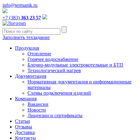
info@termanik.ru
+7 (383)
363 23 57
Заполнить техзадание
Продукция
Отопление
Горячее водоснабжение
Блочно-модульные электрокотельные и БТП
Технологический нагрев
Документация
Нормативная документация и информационные
материалы
Схемы подключения изделий
Компания
Вакансии
Новости
Лицензии и сертификаты
Статьи
Отзывы
Доставка
Контакты