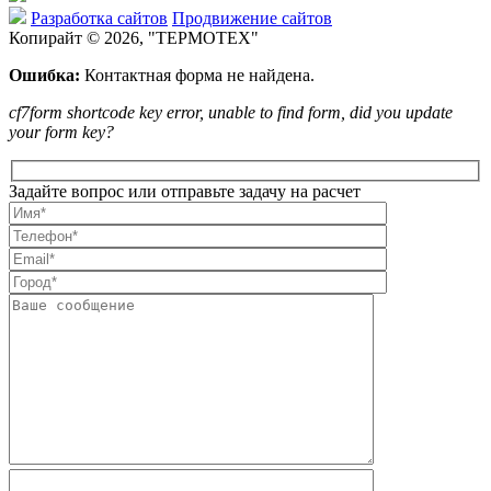
Разработка сайтов
Продвижение сайтов
Копирайт © 2026, "
ТЕРМОТЕХ
"
Ошибка:
Контактная форма не найдена.
cf7form shortcode key error, unable to find form, did you update
your form key?
Задайте вопрос или отправьте задачу на расчет