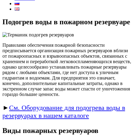
Подогрев воды в пожарном резервуаре
Правилами обеспечения пожарной безопасности
предписывается организация пожарных резервуаров вблизи
от пожароопасных и взрывоопасных объектов, связанных с
хранением и переработкой легковоспламеняющихся веществ,
однако целесообразно устанавливать пожарные резервуары
рядом с любыми объектами, где нет доступа к уличным
гидрантам и водоемам. Для предприятия это означает,
конечно, дополнительные капитальные затраты, однако в
экстренном случае запас воды может спасти от уничтожения
гораздо большие ценности.
►
См. Оборудование для подогрева воды в
резервуарах в нашем каталоге
Виды пожарных резервуаров