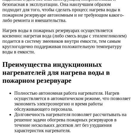
безопасная в эксплуатации. Она наилучшим образом
подходит для того, чтобы сделать процесс нагрева воды в
пожарном резервуаре автономным и не требующим какого-
либо ремонта и вмешательства.
Нагрев воды в пожарных резервуарах осуществляется
косвенно: нагретая вода (либо смесь воды с этиленгликолем)
подается в систему змеевиков внутри емкости, тем самым
круглогодично поддерживая положительную температуру
воды в емкости.
Преимущества индукционных
нагревателей для нагрева воды в
пожарном резервуаре
Полностью автономная работа нагревателя. Нагрев
осуществляется в автоматическом режиме, что позволяет
экономить электроэнергию и время работы
обслуживающего персонала.
Долговечность нагревателя позволяет рассчитывать на
решение задачи обогрева пожарных резервуаров в
течение нескольких десятков лет без ухудшения
характеристик нагревателя.