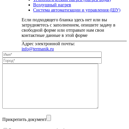
Воздушный нагрев
Система автоматизации и управления (ШУ)
Если подходящего бланка здесь нет или вы
затрудняетесь с заполнением, опишите задачу в
свободной форме или отправьте нам свои
контактные данные в этой форме
Адрес электронной почты:
info@termanik.ru
Alternative:
Прикрепить документ