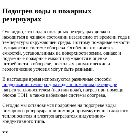
Подогрев воды в пожарных
резервуарах
Очевидно, что вода в пожарных резервуарах должна
находиться в жидком состоянии независимо от времени года и
температуры окружающей среды. Поэтому пожарные емкости
нуждаются в системе обогрева. Особенно это касается
емкостей, установленных на поверхности земли, однако и
подземные пожарные емкости нуждаются в оценке
потребности в обогреве, поскольку климатические и
геологические условия могут быть разными.
В настоящее время используются различные способы
поддержания температуры воды в пожарном резервуаре
–
нагрев теплоносителем (пар или вода), нагрев при помощи
блоков ТЭН, а также кабельные системы обогрева.
Сегодня мы остановимся подробнее на подогреве воды
пожарного резервуара при помощи промежуточного жидкого
теплоносителя и электронагревателя индуктивно-
кондуктивного типа.