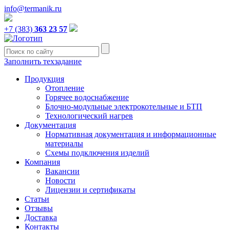
info@termanik.ru
+7 (383)
363 23 57
Заполнить техзадание
Продукция
Отопление
Горячее водоснабжение
Блочно-модульные электрокотельные и БТП
Технологический нагрев
Документация
Нормативная документация и информационные
материалы
Схемы подключения изделий
Компания
Вакансии
Новости
Лицензии и сертификаты
Статьи
Отзывы
Доставка
Контакты