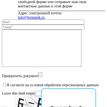
свободной форме или отправьте нам свои
контактные данные в этой форме
Адрес электронной почты:
info@termanik.ru
Прикрепить документ
Я согласен на условия обработки персональных данных
Leave this field empty