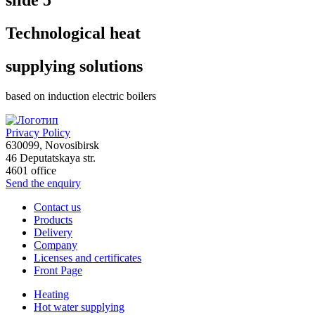
Technological heat
supplying solutions
based on induction electric boilers
Privacy Policy
630099
,
Novosibirsk
46 Deputatskaya str.
4601 office
Send the enquiry
Contact us
Products
Delivery
Company
Licenses and certificates
Front Page
Heating
Hot water supplying