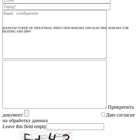
MANUFACTURER OF INDUSTRIAL INDUCTION BOILERS AND ELECTRIC BOILERS FOR
HEATING AND DHW
Прикрепить
документ
Даю согласие
на обработку данных
Leave this field empty