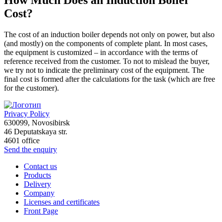
Cost?
The cost of an induction boiler depends not only on power, but also
(and mostly) on the components of complete plant. In most cases,
the equipment is customized – in accordance with the terms of
reference received from the customer. To not to mislead the buyer,
we try not to indicate the preliminary cost of the equipment. The
final cost is formed after the calculations for the task (which are free
for the customer).
Privacy Policy
630099
,
Novosibirsk
46 Deputatskaya str.
4601 office
Send the enquiry
Contact us
Products
Delivery
Company
Licenses and certificates
Front Page