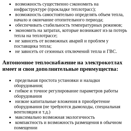
возможность существенно сэкономить на
инфраструктуре (прокладке теплотрасс);
возможность самостоятельно определять объем тепла,
начало и окончание отопительного периода;
обеспечивать стабильность температурных режимов;
экономить на затратах, которые возникают из-за потерь
тепла на теплотрассе;
не зависеть от возможных аварий и проблем у
поставщика тепла;
не зависеть от сезонных отключений тепла и ГВС.
Автономное теплоснабжение на электрокотлах
имеет и свои дополнительные преимущества:
предельная простота установки и наладки
оборудования;
гибкое и точное регулирование параметров работы
оборудования
низкие капитальные вложения в приобретение
оборудования (не требуются дымоходы, специальная
вентиляция и т.д.)
максимально возможная экологичность
компактность и возможность размещения в обычном
помещении