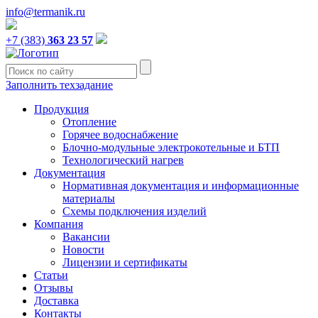
info@termanik.ru
+7 (383)
363 23 57
Заполнить техзадание
Продукция
Отопление
Горячее водоснабжение
Блочно-модульные электрокотельные и БТП
Технологический нагрев
Документация
Нормативная документация и информационные
материалы
Схемы подключения изделий
Компания
Вакансии
Новости
Лицензии и сертификаты
Статьи
Отзывы
Доставка
Контакты