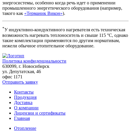
энергосистемы, особенно когда речь идет о применении
промышленного энергетического оборудования (например,
такого как
«Терманик Викон»
).
*
У индуктивно-кондуктивного нагревателя есть техническая
возможность нагревать теплоноситель и свыше 115 °С, однако
такие комплектации применяются по другим нормативам,
нежели обычное отопительное оборудование.
Политика конфиденциальности
630099
, г.
Новосибирск
ул. Депутатская, 46
офис 1171
Отправить заявку
Контакты
Продукция
Доставка
О компании
Лицензии и сертификаты
Главная
Отопление