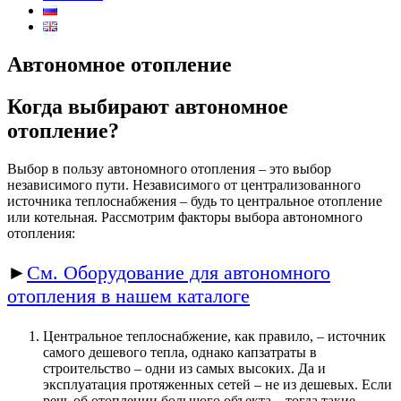
Автономное отопление
Когда выбирают автономное
отопление?
Выбор в пользу автономного отопления – это выбор
независимого пути. Независимого от централизованного
источника теплоснабжения – будь то центральное отопление
или котельная. Рассмотрим факторы выбора автономного
отопления:
►
См. Оборудование для автономного
отопления в нашем каталоге
Центральное теплоснабжение, как правило, – источник
самого дешевого тепла, однако капзатраты в
строительство – одни из самых высоких. Да и
эксплуатация протяженных сетей – не из дешевых. Если
речь об отоплении большого объекта – тогда такие