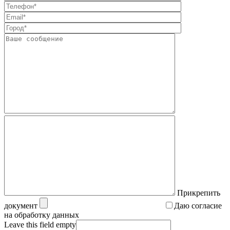
Прикрепить
документ
Даю согласие
на обработку данных
Leave this field empty