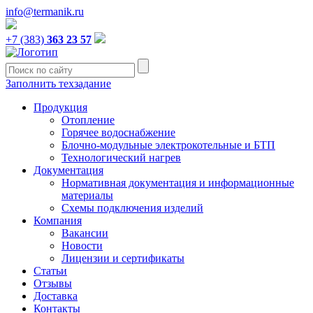
info@termanik.ru
+7 (383)
363 23 57
Заполнить техзадание
Продукция
Отопление
Горячее водоснабжение
Блочно-модульные электрокотельные и БТП
Технологический нагрев
Документация
Нормативная документация и информационные
материалы
Схемы подключения изделий
Компания
Вакансии
Новости
Лицензии и сертификаты
Статьи
Отзывы
Доставка
Контакты