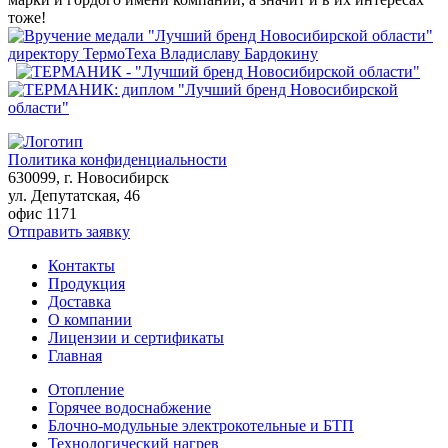
тоже!
Политика конфиденциальности
630099
, г.
Новосибирск
ул. Депутатская, 46
офис 1171
Отправить заявку
Контакты
Продукция
Доставка
О компании
Лицензии и сертификаты
Главная
Отопление
Горячее водоснабжение
Блочно-модульные электрокотельные и БТП
Технологический нагрев