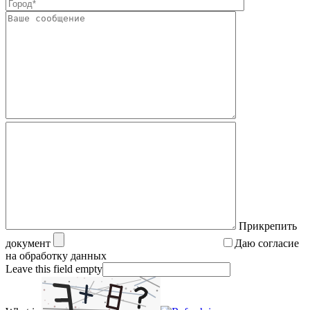
Прикрепить
документ
Даю согласие
на обработку данных
Leave this field empty