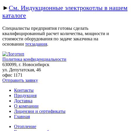
►
См. Индукционные электрокотлы в нашем
каталоге
Специалисты предприятия готовы сделать
квалифицированный расчет количества, мощности и
стоимости оборудования по задаче заказчика на
основании
техзадания
.
Политика конфиденциальности
630099
, г.
Новосибирск
ул. Депутатская, 46
офис 1171
Отправить заявку
Контакты
Продукция
Доставка
О компании
Лицензии и сертификаты
Главная
Отопление