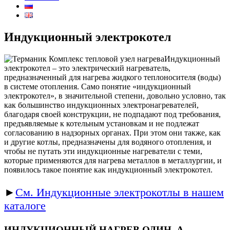
Индукционный электрокотел
Индукционный
электрокотел – это электрический нагреватель,
предназначенный для нагрева жидкого теплоносителя (воды)
в системе отопления. Само понятие «индукционный
электрокотел», в значительной степени, довольно условно, так
как большинство индукционных электронагревателей,
благодаря своей конструкции, не подпадают под требования,
предъявляемые к котельным установкам и не подлежат
согласованию в надзорных органах. При этом они также, как
и другие котлы, предназначены для водяного отопления, и
чтобы не путать эти индукционные нагреватели с теми,
которые применяются для нагрева металлов в металлургии, и
появилось такое понятие как индукционный электрокотел.
►
См. Индукционные электрокотлы в нашем
каталоге
ИНДУКЦИОННЫЙ НАГРЕВ ОДИН, А