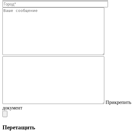
Прикрепить
документ
Перетащить