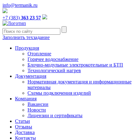
info@termanik.ru
+7 (383)
363 23 57
Заполнить техзадание
Продукция
Отопление
Горячее водоснабжение
Блочно-модульные электрокотельные и БТП
Технологический нагрев
Документация
Нормативная документация и информационные
материалы
Схемы подключения изделий
Компания
Вакансии
Новости
Лицензии и сертификаты
Статьи
Отзывы
Доставка
Контакты