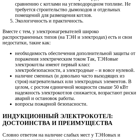
сравнению с котлами на углеводородном топливе. Не
требуется строительство дымоходов и отдельных
помещений для размещения котлов.
Экологичность и практичность.
Вместе с тем, у электронагревателей широко
распространенных типов (на ТЭН и электродах) есть и свои
недостатки, такие как:
необходимость обеспечения дополнительной защиты от
поражения электрическим током Так, ТЭНовые
электрокотлы имеют первый класс
электробезопасности, а электродные – и вовсе нулевой.
наличие сменных (и довольно часто выходящих из
строя) нагревательных или электродных элементов. В
целом, с ростом единичной мощности свыше 50 кВт
надежность электрокотлов снижается, возрастают риски
аварий и остановок работы.
вопросы пожарной безопасности.
ИНДУКЦИОННЫЙ ЭЛЕКТРОКОТЕЛ:
ДОСТОИНСТВА И ПРЕИМУЩЕСТВА
Словно ответом на наличие слабых мест у ТЭНовых и