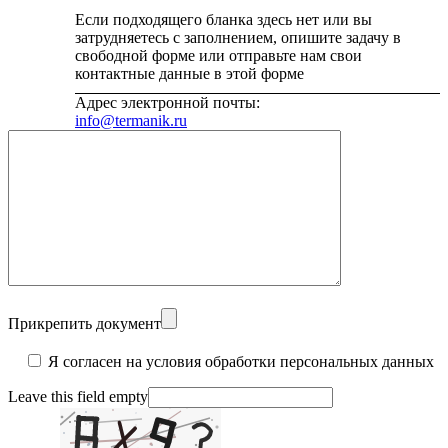
Если подходящего бланка здесь нет или вы
затрудняетесь с заполнением, опишите задачу в
свободной форме или отправьте нам свои
контактные данные в этой форме
Адрес электронной почты:
info@termanik.ru
Прикрепить документ
Я согласен на условия обработки персональных данных
Leave this field empty