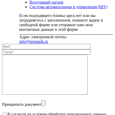
Воздушный нагрев
Система автоматизации и управления (ШУ)
Если подходящего бланка здесь нет или вы
затрудняетесь с заполнением, опишите задачу в
свободной форме или отправьте нам свои
контактные данные в этой форме
Адрес электронной почты:
info@termanik.ru
Прикрепить документ
Я согласен на условия обработки персональных данных