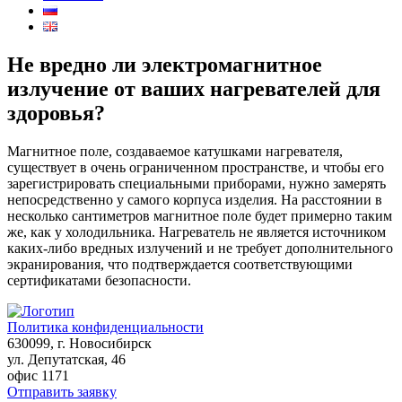
Не вредно ли электромагнитное
излучение от ваших нагревателей для
здоровья?
Магнитное поле, создаваемое катушками нагревателя,
существует в очень ограниченном пространстве, и чтобы его
зарегистрировать специальными приборами, нужно замерять
непосредственно у самого корпуса изделия. На расстоянии в
несколько сантиметров магнитное поле будет примерно таким
же, как у холодильника. Нагреватель не является источником
каких-либо вредных излучений и не требует дополнительного
экранирования, что подтверждается соответствующими
сертификатами безопасности.
Политика конфиденциальности
630099
, г.
Новосибирск
ул. Депутатская, 46
офис 1171
Отправить заявку