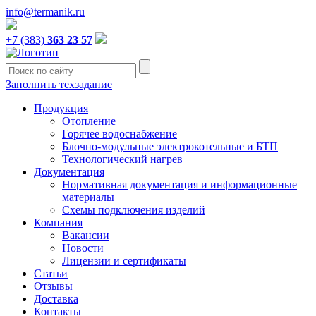
info@termanik.ru
+7 (383)
363 23 57
Заполнить техзадание
Продукция
Отопление
Горячее водоснабжение
Блочно-модульные электрокотельные и БТП
Технологический нагрев
Документация
Нормативная документация и информационные
материалы
Схемы подключения изделий
Компания
Вакансии
Новости
Лицензии и сертификаты
Статьи
Отзывы
Доставка
Контакты